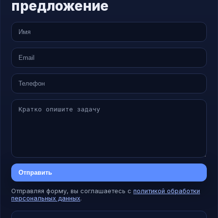
предложение
Отправить
Отправляя форму, вы соглашаетесь с
политикой обработки
персональных данных
.