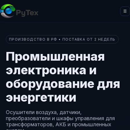
☰
ПРОИЗВОДСТВО В РФ • ПОСТАВКА ОТ 2 НЕДЕЛЬ
Промышленная
электроника и
оборудование для
энергетики
Осушители воздуха, датчики,
преобразователи и шкафы управления для
трансформаторов, АКБ и промышленных