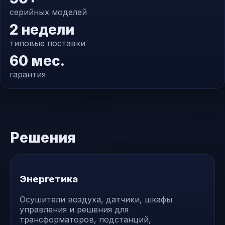
серийных моделей
2 недели
типовые поставки
60 мес.
гарантия
Решения
Энергетика
Осушители воздуха, датчики, шкафы
управления и решения для
трансформаторов, подстанций,