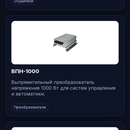
Осушители
ВПН-1000
Выпрямительный преобразователь
напряжения 1000 Вт для систем управления
и автоматики.
Преобразователи