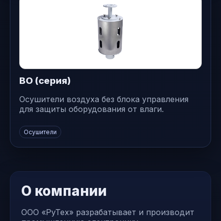
ВО (серия)
Осушители воздуха без блока управления
для защиты оборудования от влаги.
Осушители
О компании
ООО «РуТех» разрабатывает и производит