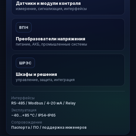
Датчики и модули контроля
измерение, сигнализация, интерфейсы
ВПН
Преобразователи напряжения
питание, АКБ, промышленные системы
ШРЭС
Шкафы и решения
управление, защита, интеграция
Интерфейсы
RS-485 / Modbus / 4–20 мА / Relay
Эксплуатация
−40…+85 °C / IP54–IP65
Сопровождение
Паспорта / ПО / поддержка инженеров