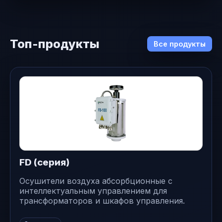
Топ-продукты
Все продукты
FD (серия)
Осушители воздуха абсорбционные с
интеллектуальным управлением для
трансформаторов и шкафов управления.