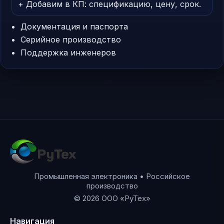
+ Добавим в КП: спецификацию, цену, срок.
Документация и паспорта
Серийное производство
Поддержка инженеров
Промышленная электроника • Российское
производство
© 2026 ООО «РуТех»
Навигация