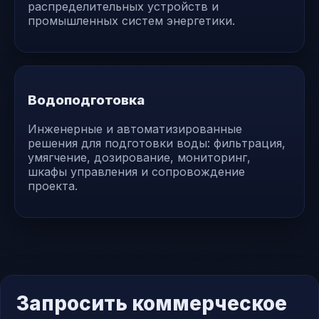
распределительных устройств и
промышленных систем энергетики.
Водоподготовка
Инженерные и автоматизированные
решения для подготовки воды: фильтрация,
умягчение, дозирование, мониторинг,
шкафы управления и сопровождение
проекта.
Запросить коммерческое