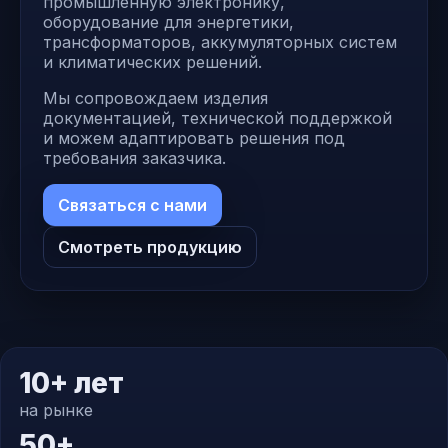
промышленную электронику,
оборудование для энергетики,
трансформаторов, аккумуляторных систем
и климатических решений.
Мы сопровождаем изделия
документацией, технической поддержкой
и можем адаптировать решения под
требования заказчика.
Связаться с нами
Смотреть продукцию
10+ лет
на рынке
50+