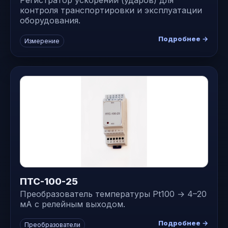
контроля транспортировки и эксплуатации
оборудования.
Подробнее →
Измерение
ПТС-100-25
Преобразователь температуры Pt100 → 4–20
мА с релейным выходом.
Подробнее →
Преобразователи