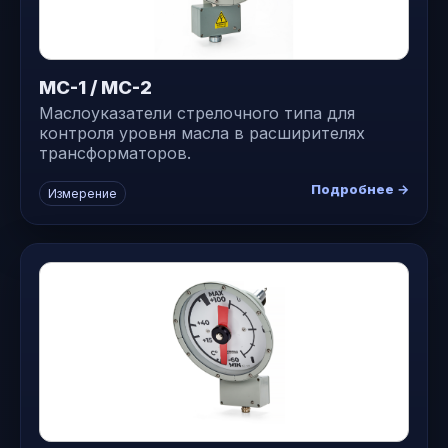
МС-1 / МС-2
Маслоуказатели стрелочного типа для
контроля уровня масла в расширителях
трансформаторов.
Подробнее →
Измерение