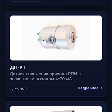
ДП-РТ
Датчик положения привода РПН с
аналоговым выходом 4–20 мА.
Подробнее →
Датчики