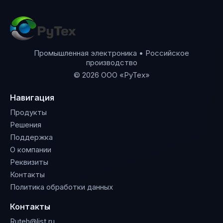
Промышленная электроника • Российское
производство
© 2026 ООО «РуТех»
Навигация
Продукты
Решения
Поддержка
О компании
Реквизиты
Контакты
Политика обработки данных
Контакты
Ruteh@list.ru