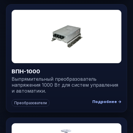
ВПН-1000
Выпрямительный преобразователь
напряжения 1000 Вт для систем управления
и автоматики.
Подробнее →
Преобразователи