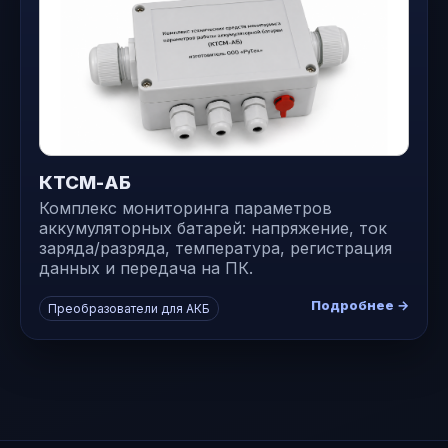
КТСМ-АБ
Комплекс мониторинга параметров
аккумуляторных батарей: напряжение, ток
заряда/разряда, температура, регистрация
данных и передача на ПК.
Подробнее →
Преобразователи для АКБ