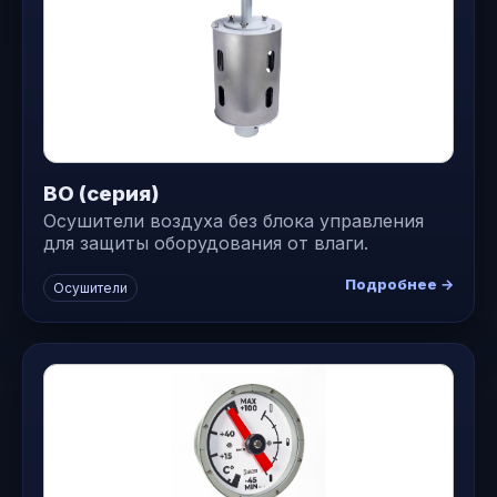
ВО (серия)
Осушители воздуха без блока управления
для защиты оборудования от влаги.
Подробнее →
Осушители