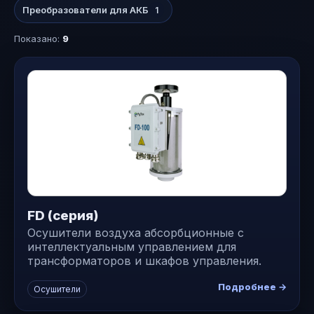
Преобразователи для АКБ
1
Показано:
9
FD (серия)
Осушители воздуха абсорбционные с
интеллектуальным управлением для
трансформаторов и шкафов управления.
Подробнее →
Осушители