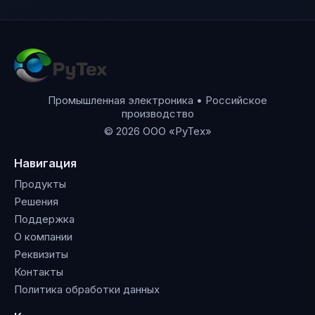
Промышленная электроника • Российское
производство
© 2026 ООО «РуТех»
Навигация
Продукты
Решения
Поддержка
О компании
Реквизиты
Контакты
Политика обработки данных