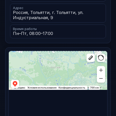
Адрес
Россия, Тольятти, г. Тольятти, ул.
Индустриальная, 9
Время работы
Пн–Пт, 08:00–17:00