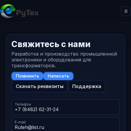
☰
Свяжитесь с нами
Разработка и производство промышленной
электроники и оборудования для
трансформаторов.
Позвонить
Написать
Скачать реквизиты
Поддержка
Телефон
+7 (8482) 62-31-24
E-mail
Ruteh@list.ru