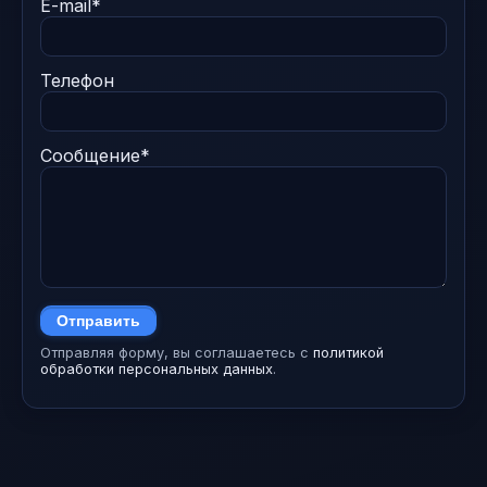
E-mail*
Телефон
Сообщение*
Отправить
Отправляя форму, вы соглашаетесь с
политикой
обработки персональных данных
.