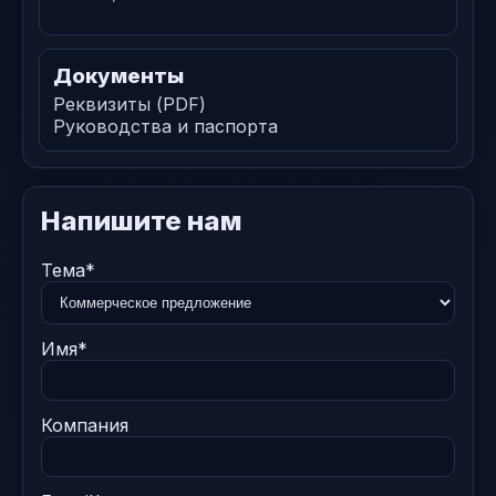
Документы
Реквизиты (PDF)
Руководства и паспорта
Напишите нам
Тема*
Имя*
Компания