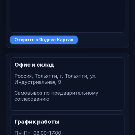
Открыть в Яндекс.Картах
Офис и склад
Россия, Тольятти, г. Тольятти, ул.
Индустриальная, 9
Самовывоз по предварительному
согласованию.
График работы
Пн–Пт, 08:00–17:00