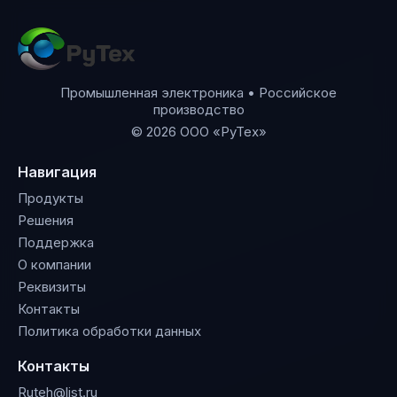
Промышленная электроника • Российское
производство
© 2026 ООО «РуТех»
Навигация
Продукты
Решения
Поддержка
О компании
Реквизиты
Контакты
Политика обработки данных
Контакты
Ruteh@list.ru