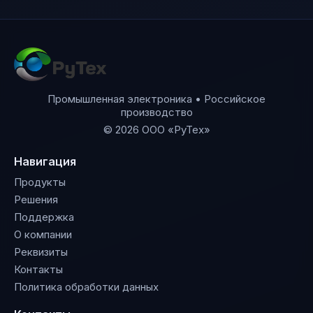
Промышленная электроника • Российское
производство
© 2026 ООО «РуТех»
Навигация
Продукты
Решения
Поддержка
О компании
Реквизиты
Контакты
Политика обработки данных