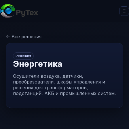
☰
← Все решения
Решения
Энергетика
Осушители воздуха, датчики,
преобразователи, шкафы управления и
решения для трансформаторов,
подстанций, АКБ и промышленных систем.